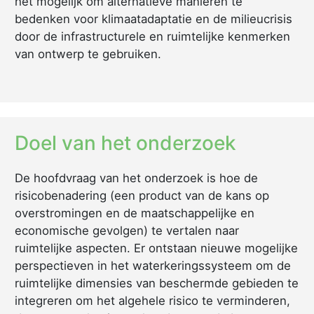
het mogelijk om alternatieve manieren te
bedenken voor klimaatadaptatie en de milieucrisis
door de infrastructurele en ruimtelijke kenmerken
van ontwerp te gebruiken.
Doel van het onderzoek
De hoofdvraag van het onderzoek is hoe de
risicobenadering (een product van de kans op
overstromingen en de maatschappelijke en
economische gevolgen) te vertalen naar
ruimtelijke aspecten. Er ontstaan nieuwe mogelijke
perspectieven in het waterkeringssysteem om de
ruimtelijke dimensies van beschermde gebieden te
integreren om het algehele risico te verminderen,