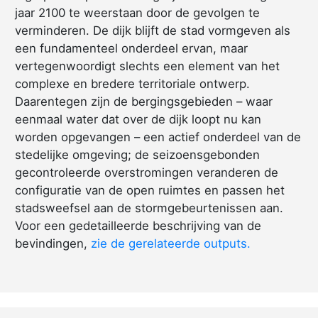
jaar 2100 te weerstaan door de gevolgen te
verminderen. De dijk blijft de stad vormgeven als
een fundamenteel onderdeel ervan, maar
vertegenwoordigt slechts een element van het
complexe en bredere territoriale ontwerp.
Daarentegen zijn de bergingsgebieden – waar
eenmaal water dat over de dijk loopt nu kan
worden opgevangen – een actief onderdeel van de
stedelijke omgeving; de seizoensgebonden
gecontroleerde overstromingen veranderen de
configuratie van de open ruimtes en passen het
stadsweefsel aan de stormgebeurtenissen aan.
Voor een gedetailleerde beschrijving van de
bevindingen,
zie de gerelateerde outputs.