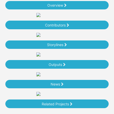
Overview
Contributors
Storylines
Outputs
News
Related Projects