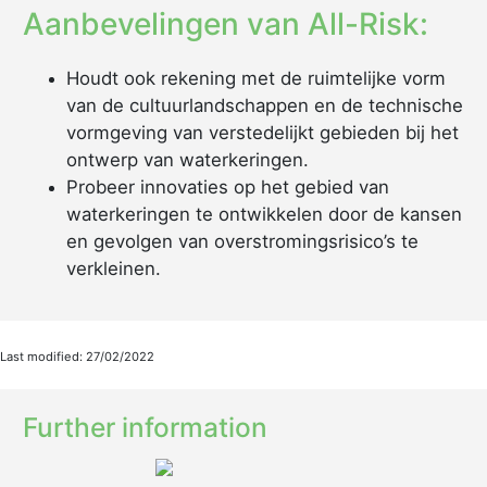
Aanbevelingen van All-Risk:
Houdt ook rekening met de ruimtelijke vorm
van de cultuurlandschappen en de technische
vormgeving van verstedelijkt gebieden bij het
ontwerp van waterkeringen.
Probeer innovaties op het gebied van
waterkeringen te ontwikkelen door de kansen
en gevolgen van overstromingsrisico’s te
verkleinen.
Last modified: 27/02/2022
Further information