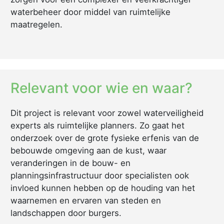
waterbeheer door middel van ruimtelijke
maatregelen.
Relevant voor wie en waar?
Dit project is relevant voor zowel waterveiligheid
experts als ruimtelijke planners. Zo gaat het
onderzoek over de grote fysieke erfenis van de
bebouwde omgeving aan de kust, waar
veranderingen in de bouw- en
planningsinfrastructuur door specialisten ook
invloed kunnen hebben op de houding van het
waarnemen en ervaren van steden en
landschappen door burgers.