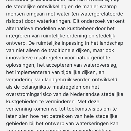
de stedelijke ontwikkeling en de manier waarop
mensen omgaan met water (en watergerelateerde
risico’s) door waterkeringen. Dit onderzoek verkent
alternatieve modellen van kustbeheer door het
integreren van ruimtelijke ordening en stedelijk
ontwerp. De ruimtelijke inpassing in het landschap
van niet alleen de traditionele dijken, maar ook
innovatieve maatregelen voor natuurgerichte
oplossingen, het accepteren van wateroverslag,
het implementeren van tijdelijke dijken, en
verandering van landgebruik worden ontwikkeld
als de belangrijkste maatregelen om het
overstromingsrisico van de Nederlandse stedelijke
kustgebieden te verminderen. Met deze
verkenning komen we tot toekomstvisies om te
laten zien hoe het betrekken van hele stedelijke
gebieden bij het ontwerp van waterkeringen kan
zorgen voor een complexer en veerkrachtiger