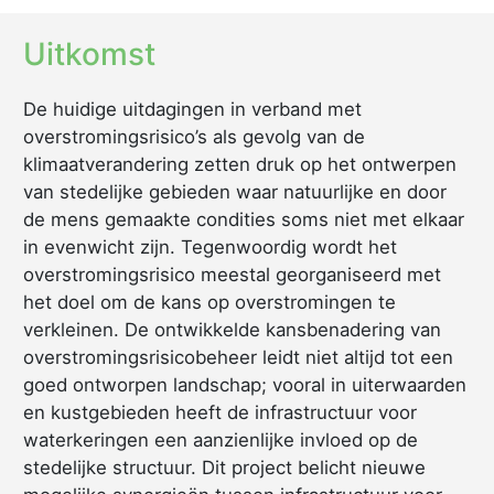
Uitkomst
De huidige uitdagingen in verband met
overstromingsrisico’s als gevolg van de
klimaatverandering zetten druk op het ontwerpen
van stedelijke gebieden waar natuurlijke en door
de mens gemaakte condities soms niet met elkaar
in evenwicht zijn. Tegenwoordig wordt het
overstromingsrisico meestal georganiseerd met
het doel om de kans op overstromingen te
verkleinen. De ontwikkelde kansbenadering van
overstromingsrisicobeheer leidt niet altijd tot een
goed ontworpen landschap; vooral in uiterwaarden
en kustgebieden heeft de infrastructuur voor
waterkeringen een aanzienlijke invloed op de
stedelijke structuur. Dit project belicht nieuwe