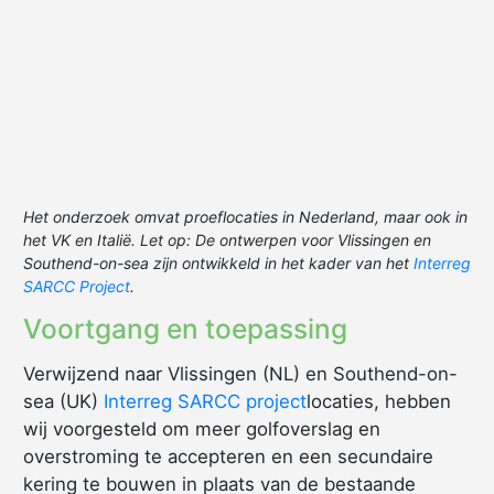
Het onderzoek omvat proeflocaties in Nederland, maar ook in
het VK en Italië. Let op: De ontwerpen voor Vlissingen en
Southend-on-sea zijn ontwikkeld in het kader van het
Interreg
SARCC Project
.
Voortgang en toepassing
Verwijzend naar Vlissingen (NL) en Southend-on-
sea (UK)
Interreg SARCC project
locaties, hebben
wij voorgesteld om meer golfoverslag en
overstroming te accepteren en een secundaire
kering te bouwen in plaats van de bestaande