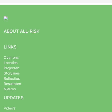
ABOUT ALL-RISK
LINKS
Over ons
Locaties
Projecten
Storylines
Reflecties
Resultaten
Nieuws
UPDATES
Video’s