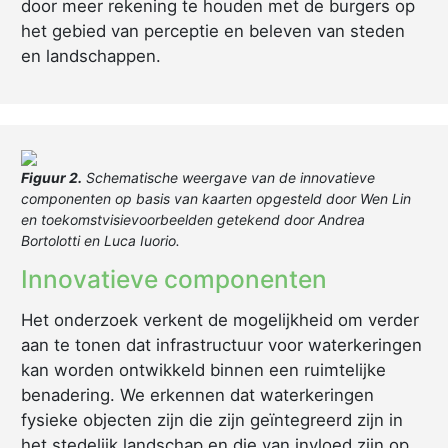
door meer rekening te houden met de burgers op
het gebied van perceptie en beleven van steden
en landschappen.
Figuur 2.
Schematische weergave van de innovatieve
componenten op basis van kaarten opgesteld door Wen Lin
en toekomstvisievoorbeelden getekend door Andrea
Bortolotti en Luca Iuorio.
Innovatieve componenten
Het onderzoek verkent de mogelijkheid om verder
aan te tonen dat infrastructuur voor waterkeringen
kan worden ontwikkeld binnen een ruimtelijke
benadering. We erkennen dat waterkeringen
fysieke objecten zijn die zijn geïntegreerd zijn in
het stedelijk landschap en die van invloed zijn op