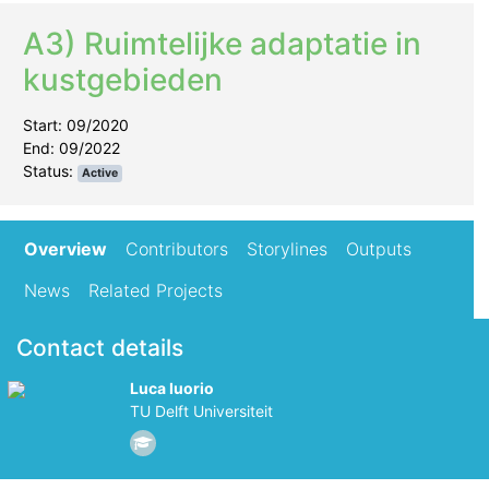
A3) Ruimtelijke adaptatie in
kustgebieden
Start: 09/2020
End: 09/2022
Status:
Active
Overview
Contributors
Storylines
Outputs
News
Related Projects
Contact details
Luca Iuorio
TU Delft Universiteit