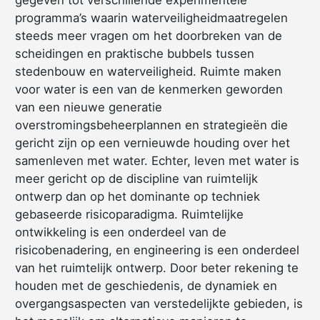
programma’s waarin waterveiligheidmaatregelen
steeds meer vragen om het doorbreken van de
scheidingen en praktische bubbels tussen
stedenbouw en waterveiligheid. Ruimte maken
voor water is een van de kenmerken geworden
van een nieuwe generatie
overstromingsbeheerplannen en strategieën die
gericht zijn op een vernieuwde houding over het
samenleven met water. Echter, leven met water is
meer gericht op de discipline van ruimtelijk
ontwerp dan op het dominante op techniek
gebaseerde risicoparadigma. Ruimtelijke
ontwikkeling is een onderdeel van de
risicobenadering, en engineering is een onderdeel
van het ruimtelijk ontwerp. Door beter rekening te
houden met de geschiedenis, de dynamiek en
overgangsaspecten van verstedelijkte gebieden, is