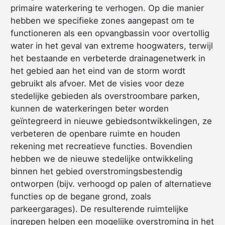
primaire waterkering te verhogen. Op die manier
hebben we specifieke zones aangepast om te
functioneren als een opvangbassin voor overtollig
water in het geval van extreme hoogwaters, terwijl
het bestaande en verbeterde drainagenetwerk in
het gebied aan het eind van de storm wordt
gebruikt als afvoer. Met de visies voor deze
stedelijke gebieden als overstroombare parken,
kunnen de waterkeringen beter worden
geïntegreerd in nieuwe gebiedsontwikkelingen, ze
verbeteren de openbare ruimte en houden
rekening met recreatieve functies. Bovendien
hebben we de nieuwe stedelijke ontwikkeling
binnen het gebied overstromingsbestendig
ontworpen (bijv. verhoogd op palen of alternatieve
functies op de begane grond, zoals
parkeergarages). De resulterende ruimtelijke
ingrepen helpen een mogelijke overstroming in het