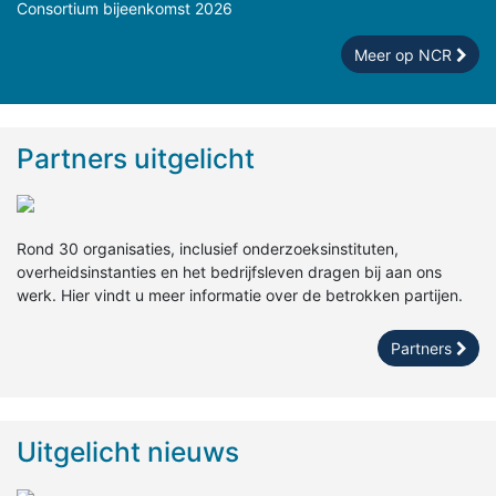
Consortium bijeenkomst 2026
Meer op NCR
Partners uitgelicht
Rond 30 organisaties, inclusief onderzoeksinstituten,
overheidsinstanties en het bedrijfsleven dragen bij aan ons
werk. Hier vindt u meer informatie over de betrokken partijen.
Partners
Uitgelicht nieuws