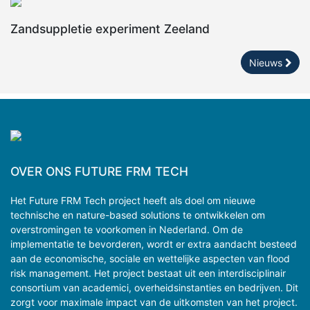
Zandsuppletie experiment Zeeland
Nieuws
OVER ONS FUTURE FRM TECH
Het Future FRM Tech project heeft als doel om nieuwe
technische en nature-based solutions te ontwikkelen om
overstromingen te voorkomen in Nederland. Om de
implementatie te bevorderen, wordt er extra aandacht besteed
aan de economische, sociale en wettelijke aspecten van flood
risk management. Het project bestaat uit een interdisciplinair
consortium van academici, overheidsinstanties en bedrijven. Dit
zorgt voor maximale impact van de uitkomsten van het project.