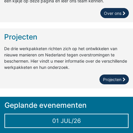
een kijkje op deze pagina en leer ons team kennen.
Over ons
Projecten
De drie werkpakketen richten zich op het ontwikkelen van
nieuwe manieren om Nederland tegen overstromingen te
beschermen. Hier vindt u meer informatie over de verschillende
werkpakketen en hun onderzoek.
Projecten
Geplande evenementen
01 JUL/26