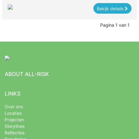
Bekijk details
Pagina 1 van 1
ABOUT ALL-RISK
LINKS
Over ons
Locaties
Projecten
Storylines
Reflecties