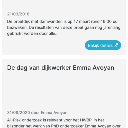
21/03/2018
De proefdijk met damwanden is op 17 maart rond 16.00 uur
bezweken. De resultaten van deze proef gaan nog jarenlang
gebruikt worden door alle...
Bekijk details
De dag van dijkwerker Emma Avoyan
31/08/2020 door Emma Avoyan
All-Risk onderzoek is relevant voor het HWBP, in het
bijzonder het werk van PhD onderzoeker Emma Avoyan over