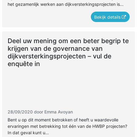
het gezamenlijk werken aan dijkversterkingsprojecten is...
Bekijk details
Deel uw mening om een beter begrip te
krijgen van de governance van
dijkversterkingsprojecten – vul de
enquête in
28/09/2020 door Emma Avoyan
Bent u op dit moment betrokken of heeft u waardevolle
ervaringen met betrekking tot één van de HWBP projecten?
In dat geval kunt u...