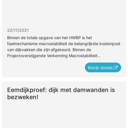
22/11/2021
Binnen de totale opgave van het HWBP is het
faalmechanisme macrostabiliteit de belangrijkste kostenpost
van dijkvakken die zijn afgekeurd. Binnen de
Projectoverstijgende Verkenning Macrostabiliteit...
Bekijk details
Eemdijkproef: dijk met damwanden is
bezweken!