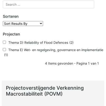
Sorteren
Projecten
Thema D) Reliability of Flood Defences
(2)
Thema E) Wet- en regelgeving, governance en implementatie
(1)
4 Items gevonden - Pagina 1 van 1
Projectoverstijgende Verkenning
Macrostabiliteit (POVM)