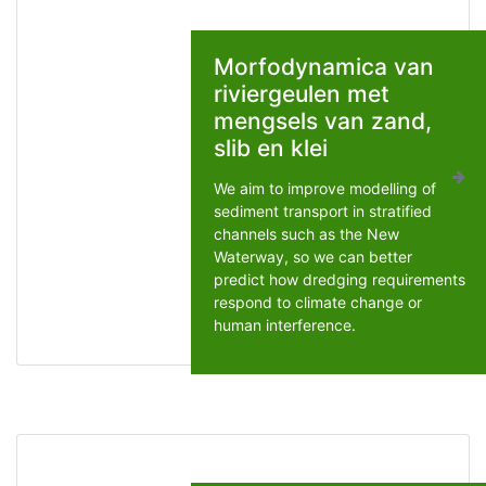
Morfodynamica van
riviergeulen met
mengsels van zand,
slib en klei
We aim to improve modelling of
sediment transport in stratified
channels such as the New
Waterway, so we can better
predict how dredging requirements
respond to climate change or
human interference.