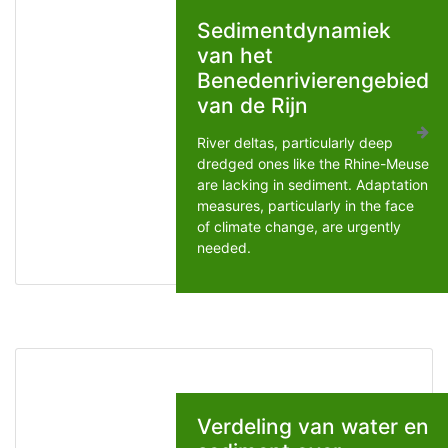
Sedimentdynamiek
van het
Benedenrivierengebied
van de Rijn
River deltas, particularly deep
dredged ones like the Rhine-Meuse
are lacking in sediment. Adaptation
measures, particularly in the face
of climate change, are urgently
needed.
Verdeling van water en