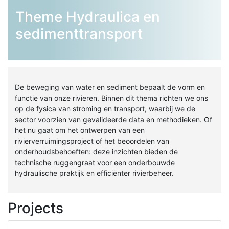
Theme Hydraulica en
sedimenttransport
De beweging van water en sediment bepaalt de vorm en
functie van onze rivieren. Binnen dit thema richten we ons
op de fysica van stroming en transport, waarbij we de
sector voorzien van gevalideerde data en methodieken. Of
het nu gaat om het ontwerpen van een
rivierverruimingsproject of het beoordelen van
onderhoudsbehoeften: deze inzichten bieden de
technische ruggengraat voor een onderbouwde
hydraulische praktijk en efficiënter rivierbeheer.
Projects