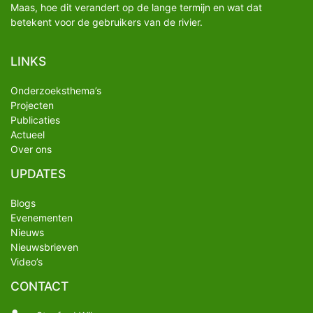
Maas, hoe dit verandert op de lange termijn en wat dat
betekent voor de gebruikers van de rivier.
LINKS
Onderzoeksthema’s
Projecten
Publicaties
Actueel
Over ons
UPDATES
Blogs
Evenementen
Nieuws
Nieuwsbrieven
Video’s
CONTACT